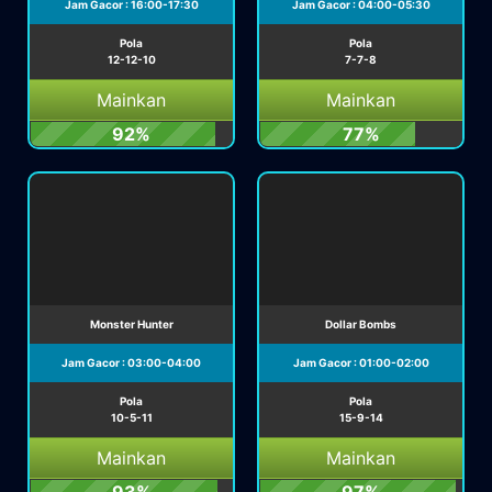
Jam Gacor : 16:00-17:30
Jam Gacor : 04:00-05:30
Pola
Pola
12-12-10
7-7-8
Mainkan
Mainkan
92%
77%
Monster Hunter
Dollar Bombs
Jam Gacor : 03:00-04:00
Jam Gacor : 01:00-02:00
Pola
Pola
10-5-11
15-9-14
Mainkan
Mainkan