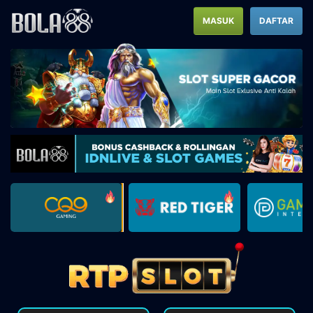
MASUK
DAFTAR