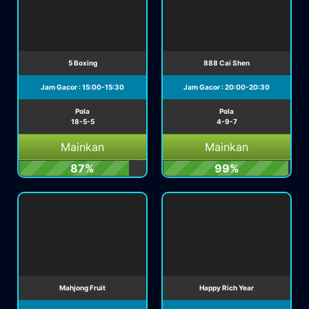
5 Boxing
888 Cai Shen
Jam Gacor : 15:00-15:30
Jam Gacor : 20:00-20:30
Pola
Pola
18-5-5
4-9-7
Mainkan
Mainkan
87%
99%
Mahjong Fruit
Happy Rich Year