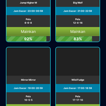
Jump Higher M
Big Wolf
Jam Gacor : 23:00-00:59
Jam Gacor : 21:00-22:59
Pola
Pola
6-6-8
12-4-16
Mainkan
Mainkan
92%
83%
Mirror Mirror
Wild Fudge
Jam Gacor : 19:00-20:59
Jam Gacor : 17:00-18:59
Pola
Pola
10-5-5
17-17-10