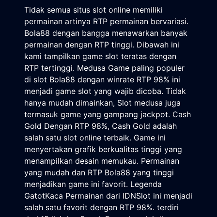
Tidak semua situs slot online memiliki
permainan artinya RTP permainan bervariasi.
Bola88 dengan bangga menawarkan banyak
permainan dengan RTP tinggi. Dibawah ini
kami tampilkan game slot teratas dengan
RTP tertinggi. Medusa Game paling populer
di slot Bola88 dengan winrate RTP 98% ini
menjadi game slot yang wajib dicoba. Tidak
hanya mudah dimainkan, Slot medusa juga
termasuk game yang gampang jackpot. Cash
Gold Dengan RTP 98%, Cash Gold adalah
salah satu slot online terbaik. Game ini
menyertakan grafik berkualitas tinggi yang
menampilkan desain memukau. Permainan
yang mudah dan RTP Bola88 yang tinggi
menjadikan game ini favorit. Legenda
GatotKaca Permainan dari IDNSlot ini menjadi
salah satu favorit dengan RTP 98%. terdiri