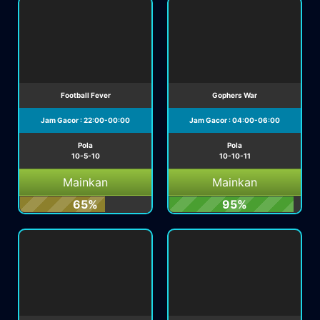
Football Fever
Gophers War
Jam Gacor : 22:00-00:00
Jam Gacor : 04:00-06:00
Pola
Pola
10-5-10
10-10-11
Mainkan
Mainkan
65%
95%