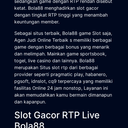
sedangkan game dengan RTP rendah disebut
ketat. Bola88 menghadirkan slot gacor
dengan tingkat RTP tinggi yang menambah
keuntungan member.
Sebagai situs terbaik, Bola88 game Slot saja,
Agen Judi Online Terbaik s memiliki berbagai
game dengan berbagai bonus yang menarik
dan melimpah. Mainkan game sportsbook,
togel, live casino dan lainnya. Bola88
merupakan Situs slot rtp dari berbagai
provider seperti pragmatic play, habanero,
pgsoft, idnslot, cq9 terpercaya yang memiliki
fasilitas Online 24 jam nonstop, Layanan ini
akan memudahkan kamu bermain dimanapun
dan kapanpun.
Slot Gacor RTP Live
Bola88