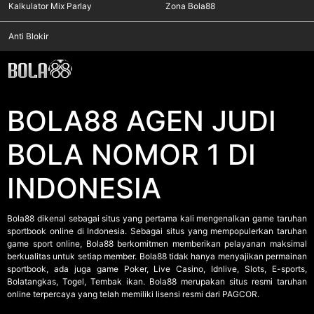
Kalkulator Mix Parlay
Zona Bola88
Anti Blokir
BOLA88 AGEN JUDI
BOLA NOMOR 1 DI
INDONESIA
Bola88
dikenal sebagai situs yang pertama kali mengenalkan game taruhan
sportbook online di Indonesia. Sebagai situs yang mempopulerkan taruhan
game sport online, Bola88 berkomitmen memberikan pelayanan maksimal
berkualitas untuk setiap member. Bola88 tidak hanya menyajikan permainan
sportbook, ada juga game Poker, Live Casino, Idnlive, Slots, E-sports,
Bolatangkas, Togel, Tembak ikan. Bola88 merupakan situs resmi taruhan
online terpercaya yang telah memiliki lisensi resmi dari PAGCOR.