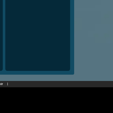
kir
|