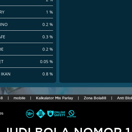
RY
1 %
SINO
0.2 %
AFE
0.3 %
DE
0.2 %
ET
0.05 %
 IKAN
0.8 %
88
|
mobile
|
Kalkulator Mix Parlay
|
Zona Bola88
|
Anti Blo
 JUDI BOLA NOMOR 1