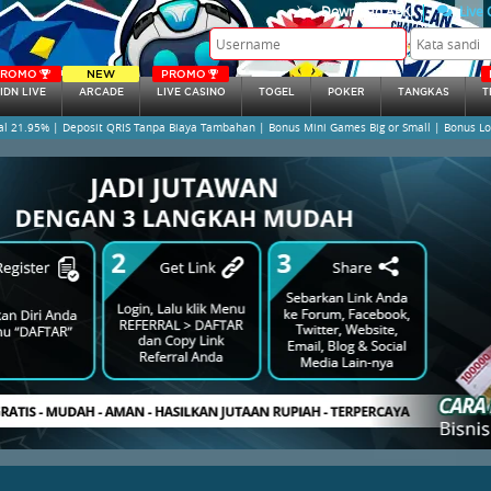
|
Download APK
Live 
PROMO
NEW
PROMO
IDN LIVE
ARCADE
LIVE CASINO
TOGEL
POKER
TANGKAS
T
5% | Deposit QRIS Tanpa Biaya Tambahan | Bonus Mini Games Big or Small | Bonus Lottery