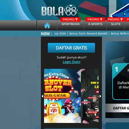
PROMO
PROMO
PROMO
SPORTBOOK
E-SPORTS
SLOTS
NEW :
 Free Chips Baccarat Live Proxy 500k | Bonus Point Reward Bola88 | Bonus Referral 21.9
DAFTAR GRATIS
Sudah punya akun?
Login Disini